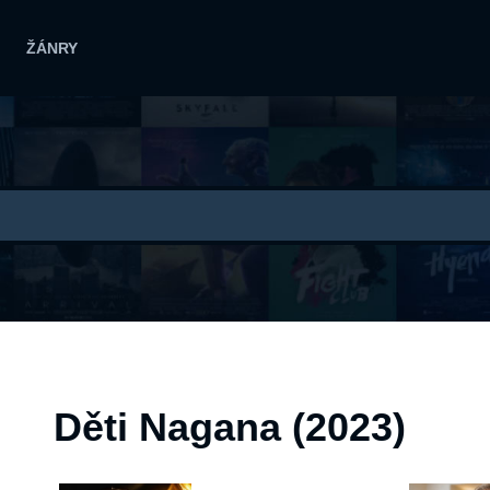
ŽÁNRY
Děti Nagana (2023)