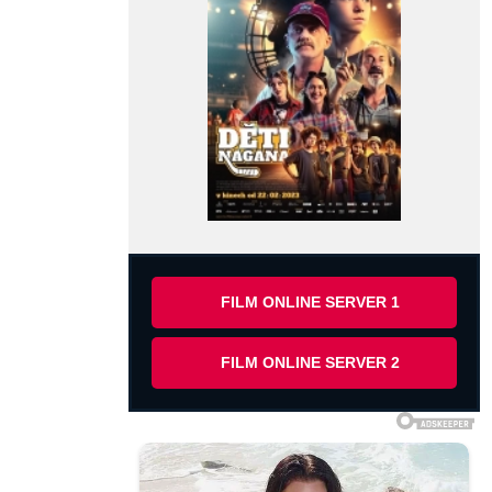
FILM ONLINE SERVER 1
FILM ONLINE SERVER 2