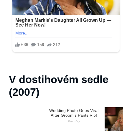
V dostihovém sedle
(2007)