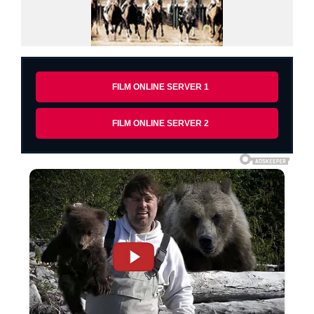
FILM ONLINE SERVER 1
FILM ONLINE SERVER 2