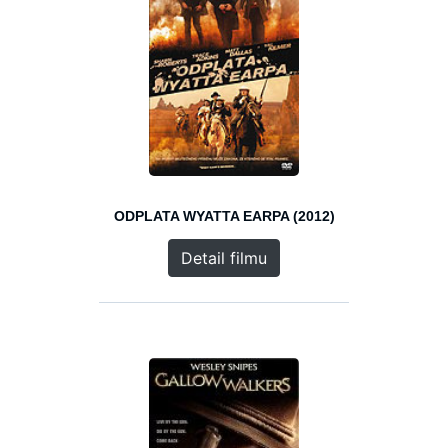
ODPLATA WYATTA EARPA (2012)
Detail filmu