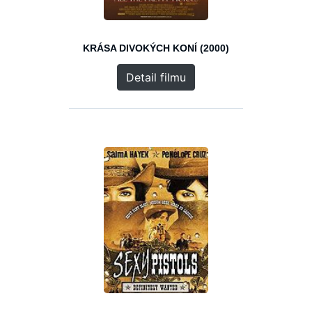
KRÁSA DIVOKÝCH KONÍ (2000)
Detail filmu