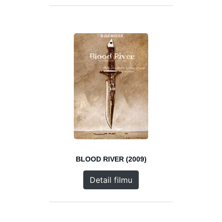
BLOOD RIVER (2009)
Detail filmu