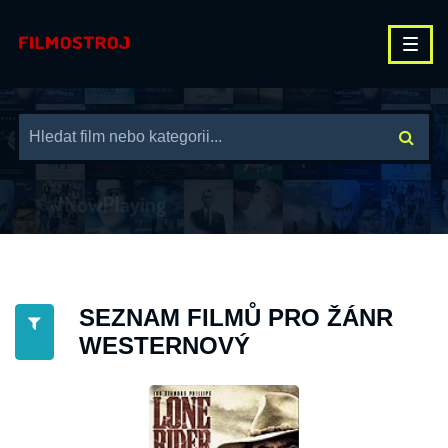
SEZNAM FILMŮ PRO ŽÁNR
WESTERNOVÝ