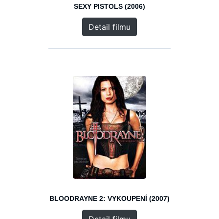
SEXY PISTOLS (2006)
Detail filmu
BLOODRAYNE 2: VYKOUPENÍ (2007)