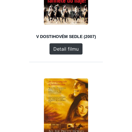
V DOSTIHOVÉM SEDLE (2007)
Detail filmu