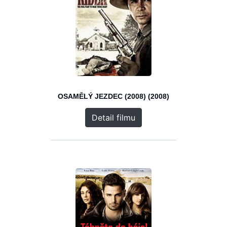
OSAMĚLÝ JEZDEC (2008) (2008)
Detail filmu