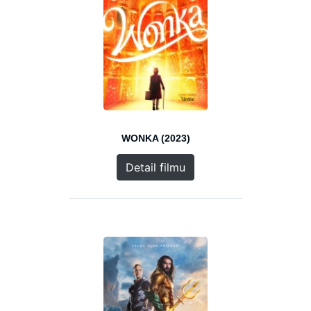
WONKA (2023)
Detail filmu