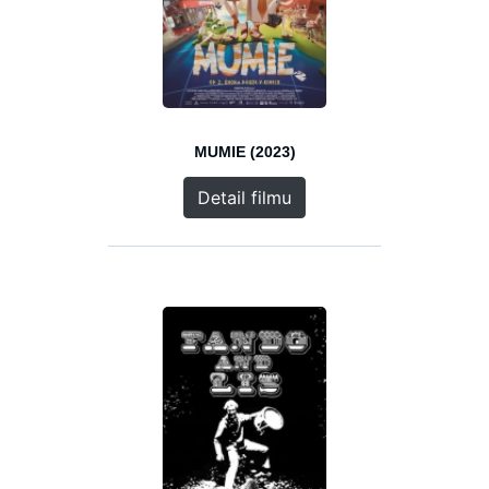
MUMIE (2023)
Detail filmu