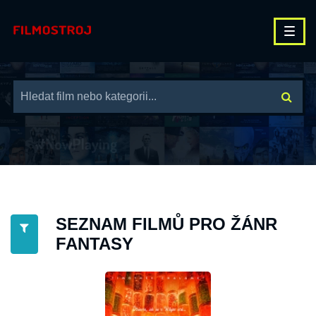
SEZNAM FILMŮ PRO ŽÁNR
FANTASY