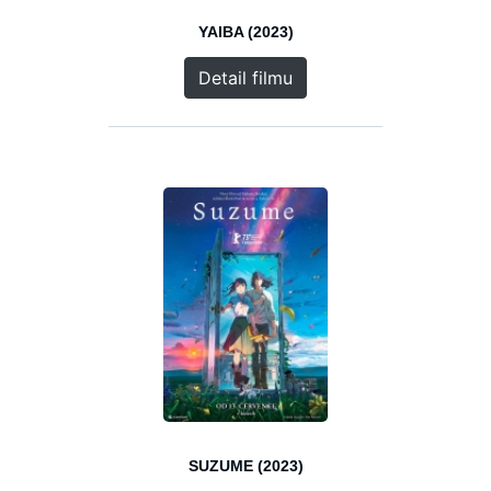
YAIBA (2023)
Detail filmu
SUZUME (2023)