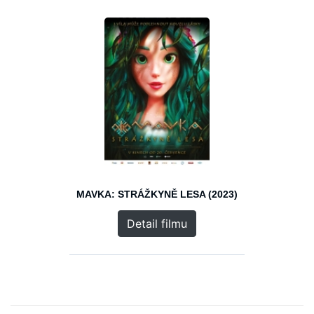
MAVKA: STRÁŽKYNĚ LESA (2023)
Detail filmu