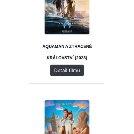
AQUAMAN A ZTRACENÉ
KRÁLOVSTVÍ (2023)
Detail filmu