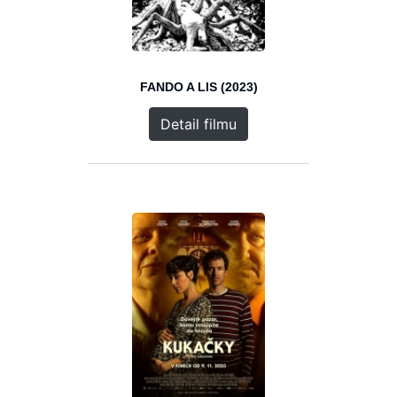
FANDO A LIS (2023)
Detail filmu