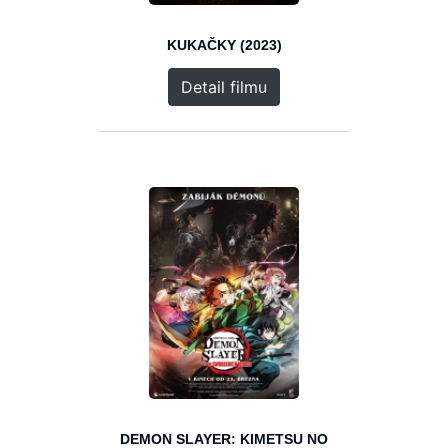
KUKAČKY (2023)
Detail filmu
DEMON SLAYER: KIMETSU NO