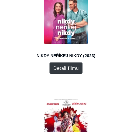
NIKDY NEŘÍKEJ NIKDY (2023)
Detail filmu