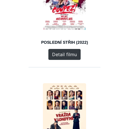
POSLEDNÍ STŘIH (2022)
Detail filmu