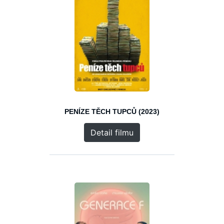
PENÍZE TĚCH TUPCŮ (2023)
Detail filmu