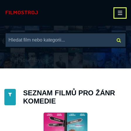
SEZNAM FILMŮ PRO ŽÁNR
KOMEDIE