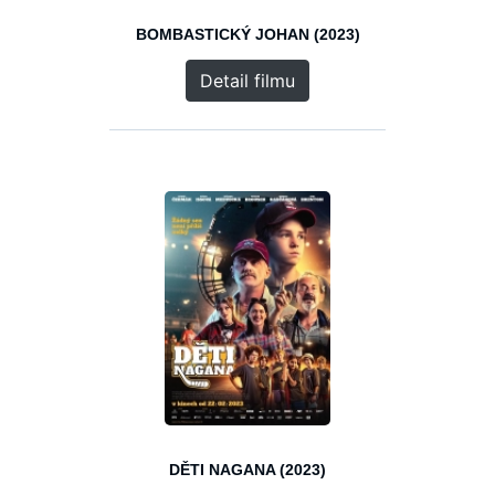
BOMBASTICKÝ JOHAN (2023)
Detail filmu
DĚTI NAGANA (2023)