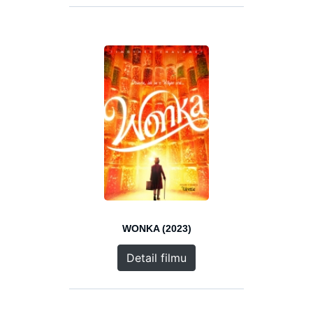
WONKA (2023)
Detail filmu