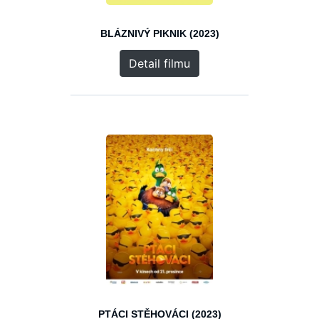
BLÁZNIVÝ PIKNIK (2023)
Detail filmu
PTÁCI STĚHOVÁCI (2023)