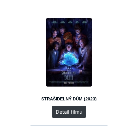
STRAŠIDELNÝ DŮM (2023)
Detail filmu