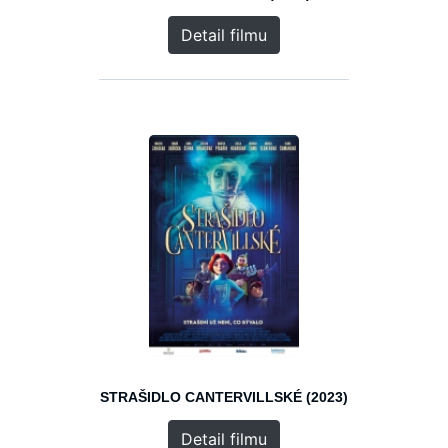
Detail filmu
STRAŠIDLO CANTERVILLSKÉ (2023)
Detail filmu