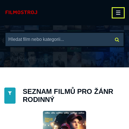
SEZNAM FILMŮ PRO ŽÁNR
RODINNÝ