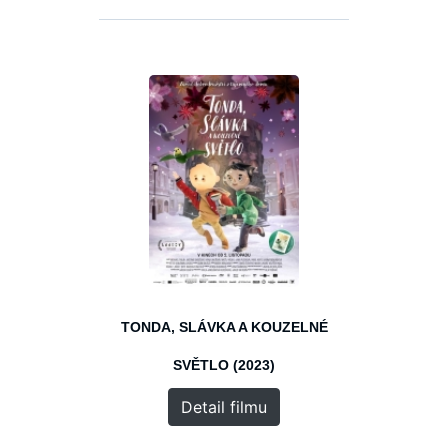
TONDA, SLÁVKA A KOUZELNÉ
SVĚTLO (2023)
Detail filmu