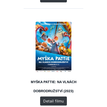
MYŠKA PATTIE: NA VLNÁCH
DOBRODRUŽSTVÍ (2023)
Detail filmu