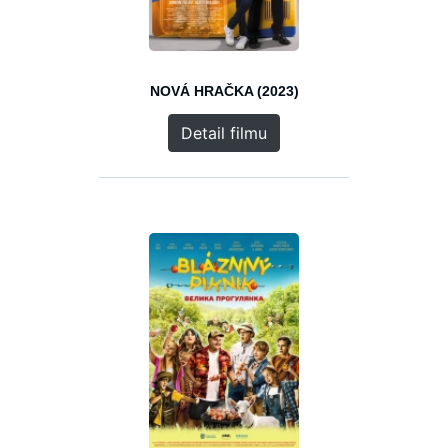
NOVÁ HRAČKA (2023)
Detail filmu